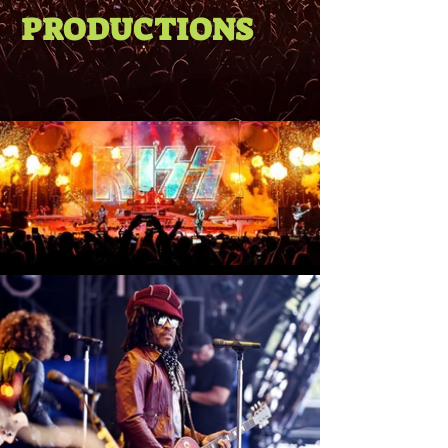
PRODUCTIONS