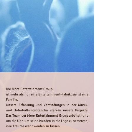
Die More Entertainment Group
ist mehr als nur eine Entertainment-Fabrik, sie ist eine
Familie.
Unsere Erfahrung und Verbindungen in der Musik-
und Unterhaltungsbranche stärken unsere Projekte.
Das Team der More Entertainment Group arbeitet rund
um die Uhr, um seine Kunden in die Lage zu versetzen,
ihre Träume wahr werden zu lassen.